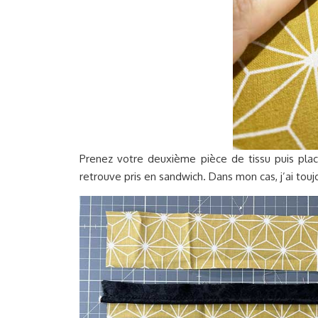
Prenez votre deuxième pièce de tissu puis place
retrouve pris en sandwich. Dans mon cas, j’ai tou