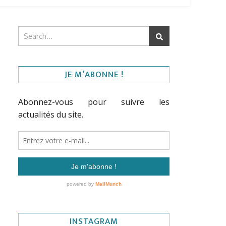
JE M’ABONNE !
INSTAGRAM