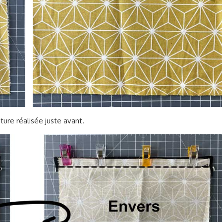
ure réalisée juste avant.