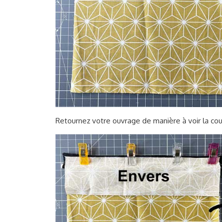
Retournez votre ouvrage de manière à voir la cout