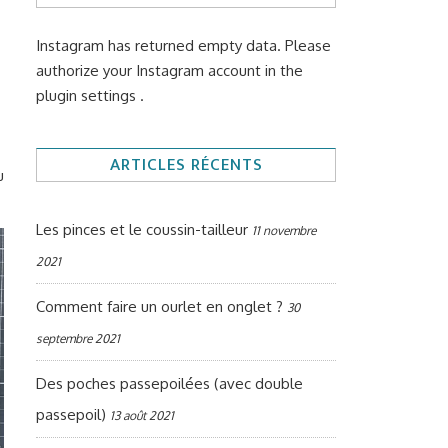
Instagram has returned empty data. Please
authorize your Instagram account in the
plugin settings
.
ARTICLES RÉCENTS
u
Les pinces et le coussin-tailleur
11 novembre
2021
Comment faire un ourlet en onglet ?
30
septembre 2021
Des poches passepoilées (avec double
passepoil)
13 août 2021