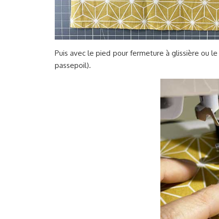
Puis avec le pied pour fermeture à glissière ou le
passepoil).