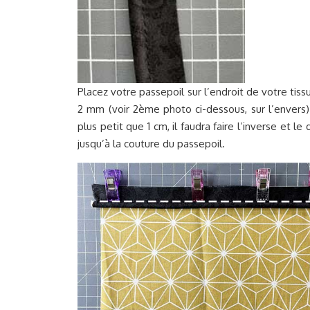
Placez votre passepoil sur l’endroit de votre tiss
2 mm (voir 2ème photo ci-dessous, sur l’envers)
plus petit que 1 cm, il faudra faire l’inverse et l
jusqu’à la couture du passepoil.