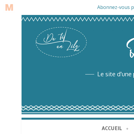
Le site d'une
ACCUEIL